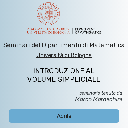
Seminari del Dipartimento di Matematica
Università di Bologna
INTRODUZIONE AL
VOLUME SIMPLICIALE
seminario tenuto da
Marco Moraschini
Aprile