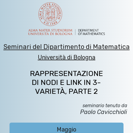
Seminari del Dipartimento di Matematica
Università di Bologna
RAPPRESENTAZIONE
DI NODI E LINK IN 3-
VARIETÀ, PARTE 2
seminario tenuto da
Paolo Cavicchioli
Maggio