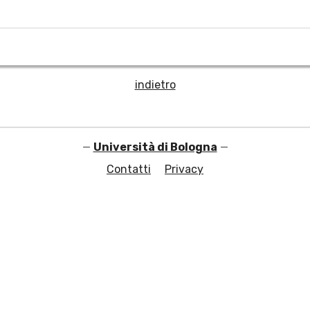
indietro
—
Università di Bologna
—
Contatti
Privacy