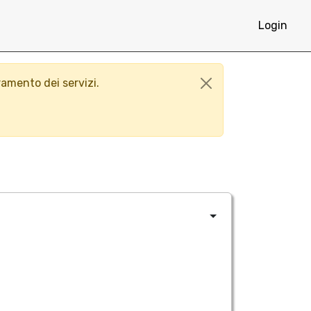
Login
ramento dei servizi.