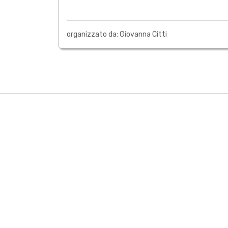
organizzato da: Giovanna Citti