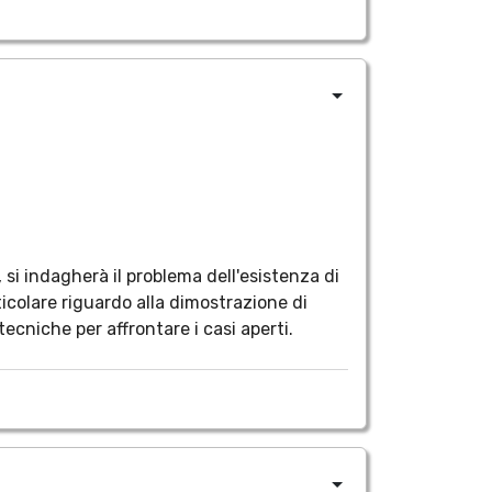
 si indagherà il problema dell'esistenza di
rticolare riguardo alla dimostrazione di
 tecniche per affrontare i casi aperti.