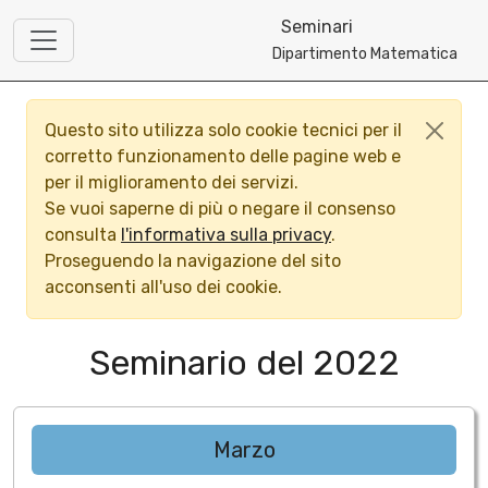
Seminari
Dipartimento Matematica
Questo sito utilizza solo cookie tecnici per il
corretto funzionamento delle pagine web e
per il miglioramento dei servizi.
Se vuoi saperne di più o negare il consenso
consulta
l'informativa sulla privacy
.
Proseguendo la navigazione del sito
acconsenti all'uso dei cookie.
Seminario del 2022
Marzo